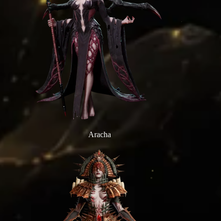
Aracha