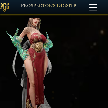
Prospector's Digsite