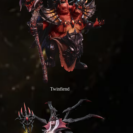
Twinfiend